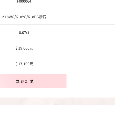
F000064
K18WG/K18YG/K18PG鑽石
0.07ct
$ 19,000元
$ 17,100元
立即訂購