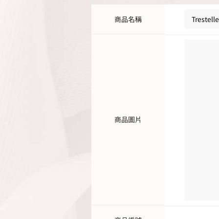
商品名稱
Trestel
商品圖片