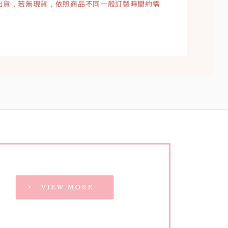
出貨，若無現貨，依照商品不同一般訂製時間約需