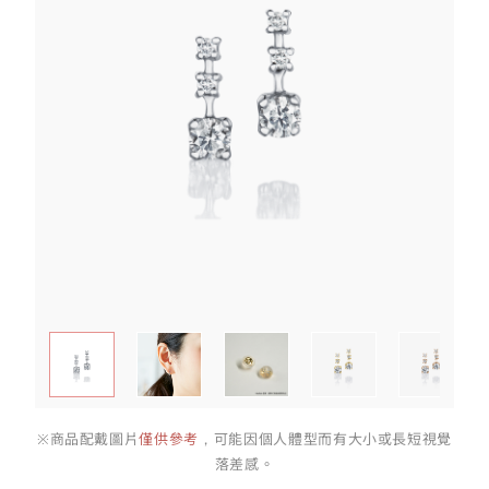
※商品配戴圖片
僅供參考
，可能因個人體型而有大小或長短視覺
落差感。