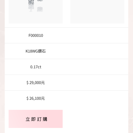
F000010
K18WG鑽石
0.17ct
$ 29,000元
$ 26,100元
立即訂購