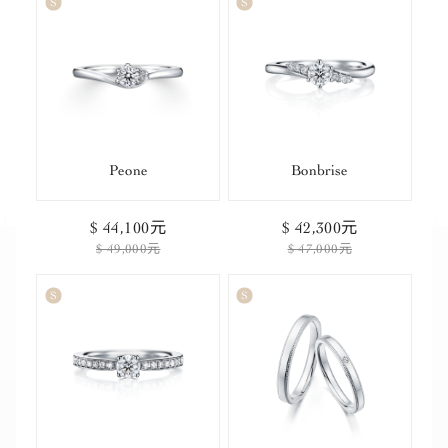
Peone
Bonbrise
$ 44,100元
$ 42,300元
$ 49,000元
$ 47,000元