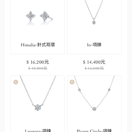
Himalia-針式耳環
Io-項鍊
$ 16,200元
$ 14,400元
$ 18,000元
$ 16,000元
Leonora-項鍊
Picore Circle-項鍊