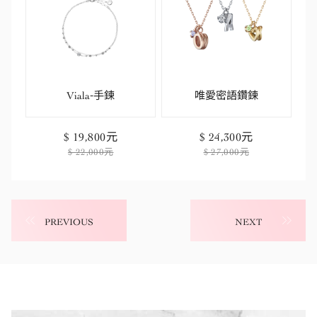
Viala-手鍊
唯愛密語鑽鍊
$ 19,800元
$ 24,300元
$ 22,000元
$ 27,000元
PREVIOUS
NEXT