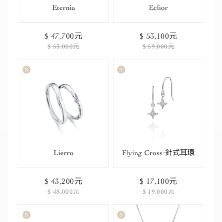
Eternia
Eclior
$ 47,700元
$ 53,100元
$ 53,000元
$ 59,000元
Lierro
Flying Cross-針式耳環
$ 43,200元
$ 17,100元
$ 48,000元
$ 19,000元