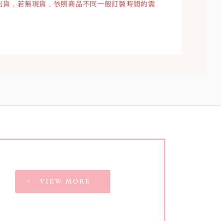
出貨，若無現貨，依照商品不同一般訂製時間約需