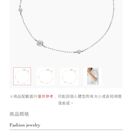
※商品配戴圖片
僅供參考
，可能因個人體型而有大小或長短視覺
落差感。
商品規格
Fashion jewelry