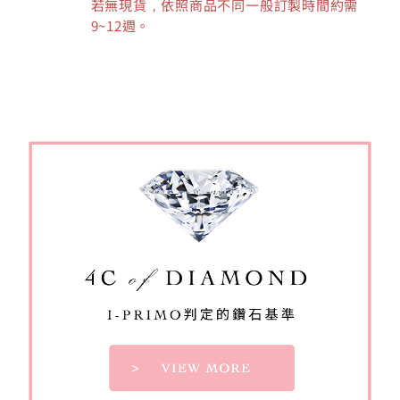
若無現貨，依照商品不同一般訂製時間約需
9~12週。