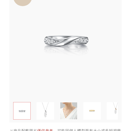
※商品配戴圖片
僅供參考
，可能因個人體型而有大小或長短視覺