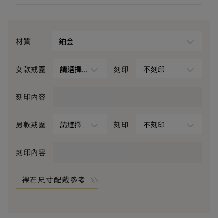
材質
鉑金
女款戒圍
請選擇...
刻印
不刻印
刻印內容
請輸入刻印內容
男款戒圍
請選擇...
刻印
不刻印
刻印內容
請輸入刻印內容
裸石尺寸配戴參考