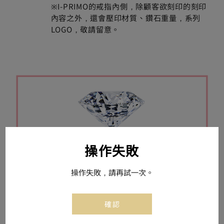
※I-PRIMO的戒指內側，除顧客欲刻印的刻印
內容之外，還會壓印材質、鑽石重量，系列
LOGO，敬請留意。
操作失敗
操作失敗，請再試一次。
確認